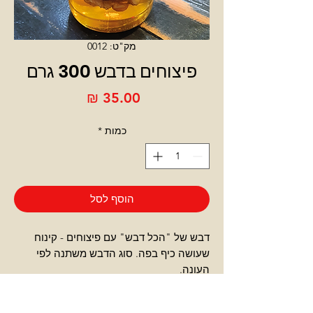
מק"ט: 0012
פיצוחים בדבש 300 גרם
מחיר
כמות
*
הוסף לסל
דבש של "הכל דבש" עם פיצוחים - קינוח
שעושה כיף בפה. סוג הדבש משתנה לפי
העונה.
צרו עימנו קשר