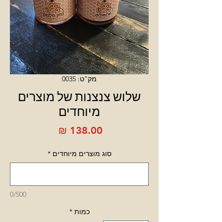
מק"ט: 0035
שלוש צנצנות של מוצרים
מיוחדים
מחיר
סוג מוצרים מיוחדים
*
0/500
כמות
*