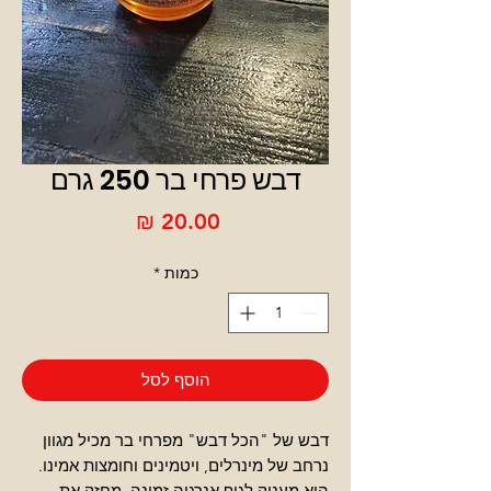
דבש פרחי בר 250 גרם
מחיר
כמות
*
הוסף לסל
דבש של "הכל דבש" מפרחי בר מכיל מגוון
נרחב של מינרלים, ויטמינים וחומצות אמינו.
הוא מעניק לגוף אנרגיה זמינה, מחזק את