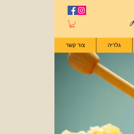
גלריה
צור קשר