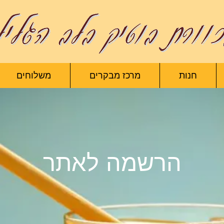
חנות
מרכז מבקרים
משלוחים
הרשמה לאתר