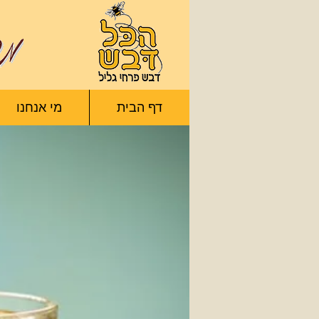
דף הבית
מי אנחנו