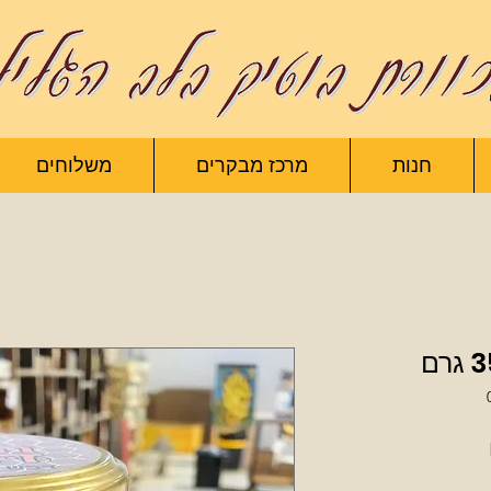
חנות
מרכז מבקרים
משלוחים
מחיר