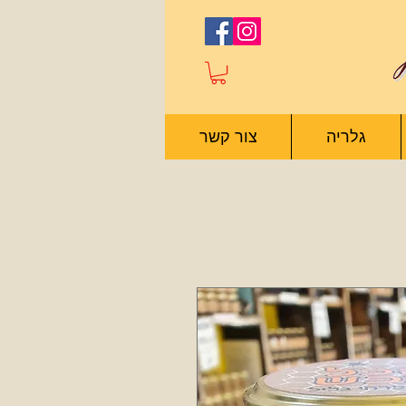
גלריה
צור קשר