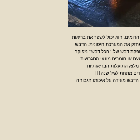
דומים. הוא יכול לשפר את בריאות
מחזק את המערכת חיסונית. הדבש
 הפקת דבש של "הכל דבש" מפוקח
טעם או חומרים מונעי התגבשות.
 מלוא התועלות הבריאותיות
לדים מתחת לגיל שנה!!!
הדבש מעידה על איכותו הגבוהה