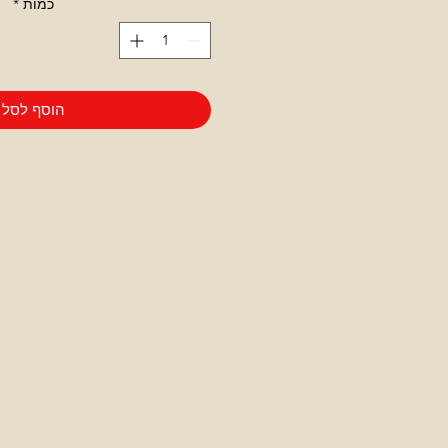
כמות
*
הוסף לסל