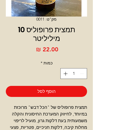
מק"ט: 0011
תמצית פרופוליס 10
מיליליטר
מחיר
כמות
*
הוסף לסל
תמצית פרופוליס של "הכל דבש" מרוכזת
במיוחד, לחיזוק המערכת החיסונית והקלה
משמעותית בעת דלקות גרון, מועיל לריפוי
מחלות קיבה, דלקות חניכיים, פטריות, פצעי